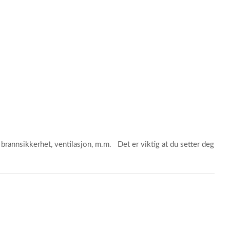
 brannsikkerhet, ventilasjon, m.m. Det er viktig at du setter deg