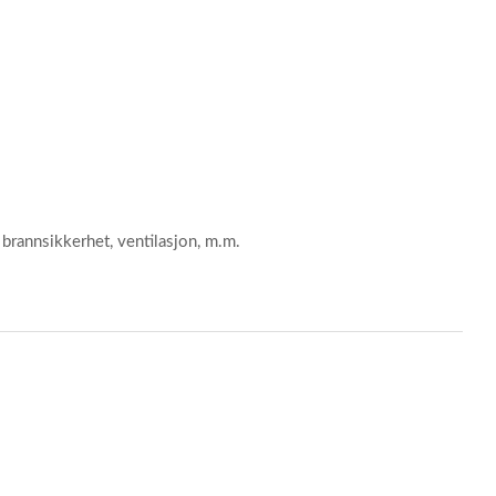
l brannsikkerhet, ventilasjon, m.m.