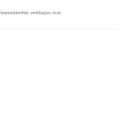
l brannsikkerhet, ventilasjon, m.m.