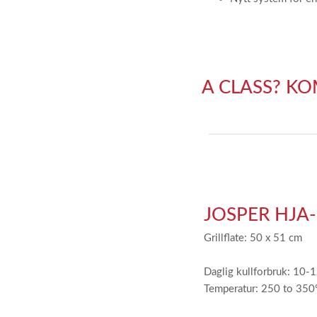
A CLASS? K
JOSPER HJA-
Grillflate: 50 x 51 cm
Daglig kullforbruk: 10-
Temperatur: 250 to 350