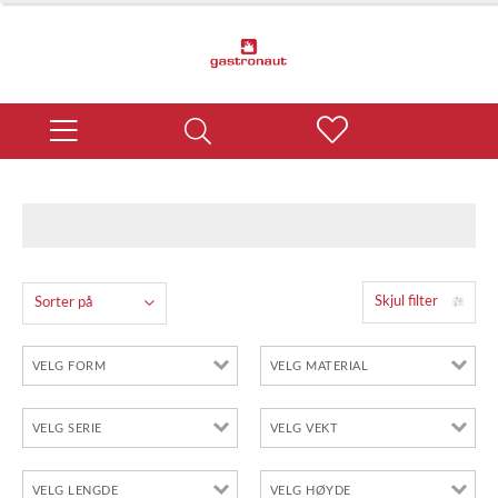
Skjul filter
Sorter på