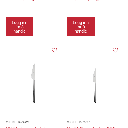
Logg inn
Logg inn
for å
for å
handle
handle
Varenr:
102089
Varenr:
102092