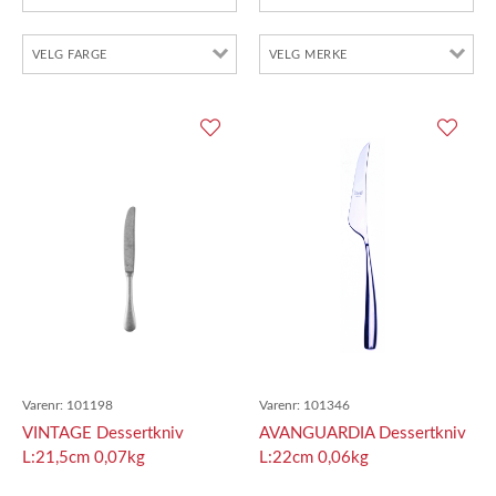
Varenr:
101198
Varenr:
101346
VINTAGE Dessertkniv
AVANGUARDIA Dessertkniv
L:21,5cm 0,07kg
L:22cm 0,06kg