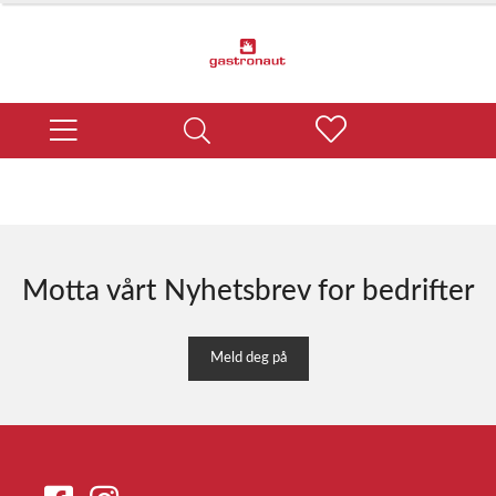
Motta vårt Nyhetsbrev for bedrifter
Meld deg på