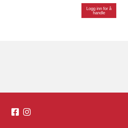
Logg inn for å
handle