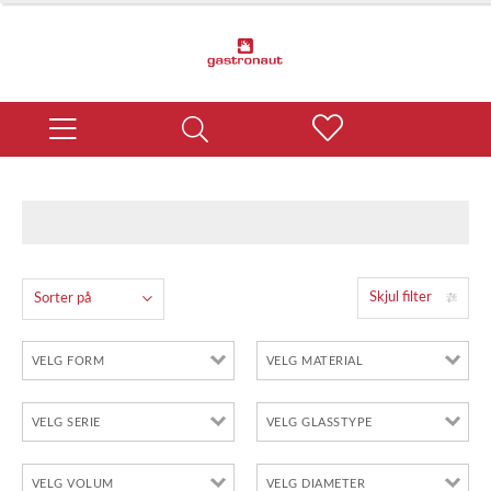
Skjul filter
Sorter på