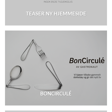
TEASER NY HJEMMESIDE
BONCIRCULÉ