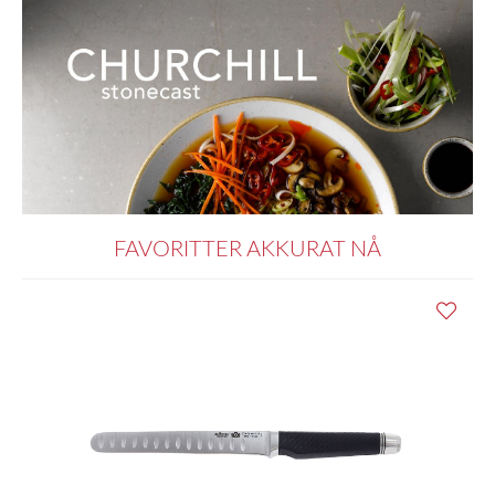
FAVORITTER AKKURAT NÅ