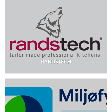
RANDSTECH