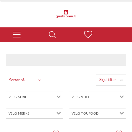
Skjul filter
Sorter på