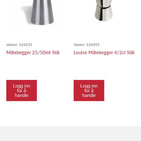
Varenr:
124235
Varenr:
124295
Målebegger 25/50ml Stål
Louise Målebegger 4/2cl Stål
Logg inn
Logg inn
for å
for å
handle
handle