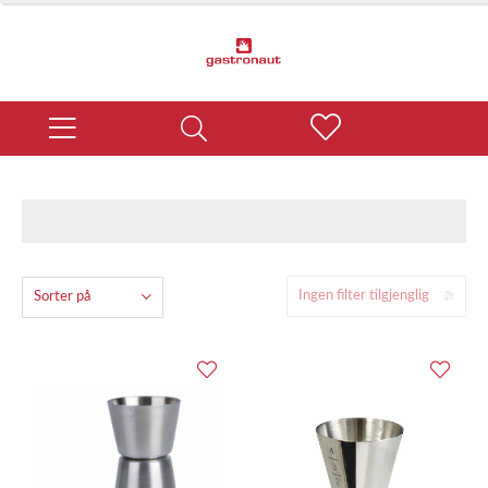
Ingen filter tilgjenglig
Sorter på