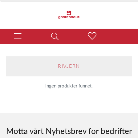
RIVJERN
Ingen produkter funnet.
Motta vårt Nyhetsbrev for bedrifter