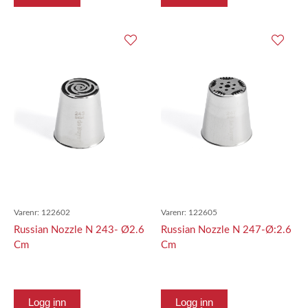
Varenr:
122602
Varenr:
122605
Russian Nozzle N 243- Ø2.6
Russian Nozzle N 247-Ø:2.6
Cm
Cm
Logg inn
Logg inn