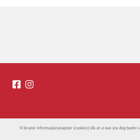
Vi bruker informasjonskapsler (cookies) slik at vi kan yte deg bedre