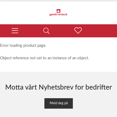
Error loading product page.
Object reference not set to an instance of an object.
Motta vårt Nyhetsbrev for bedrifter
Meld deg på