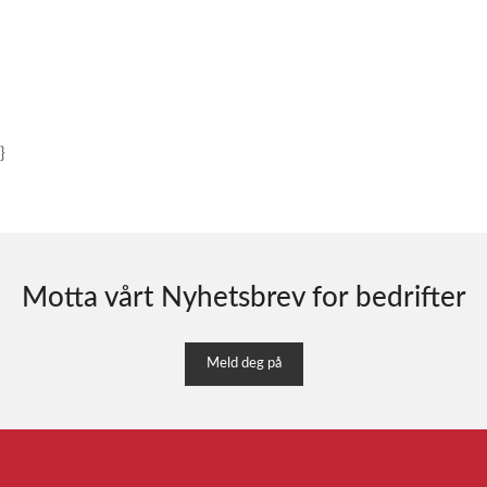
}
Motta vårt Nyhetsbrev for bedrifter
Meld deg på