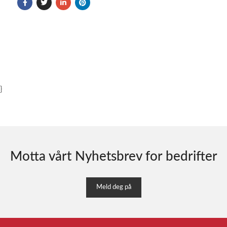
}
Motta vårt Nyhetsbrev for bedrifter
Meld deg på