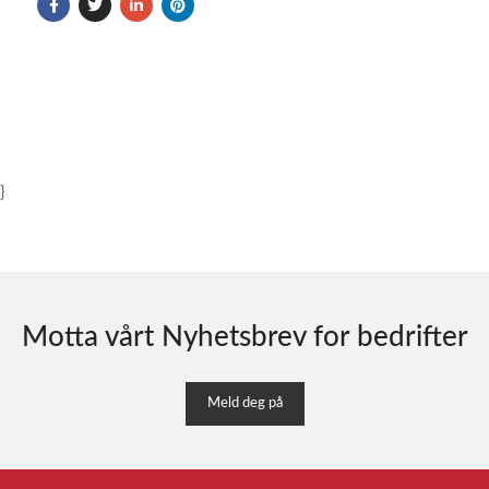
}
Motta vårt Nyhetsbrev for bedrifter
Meld deg på