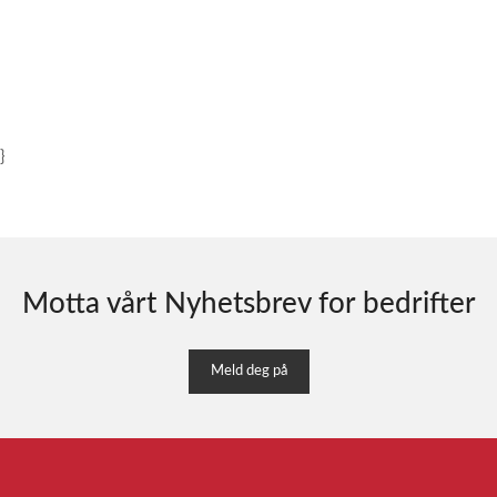
}
Motta vårt Nyhetsbrev for bedrifter
Meld deg på