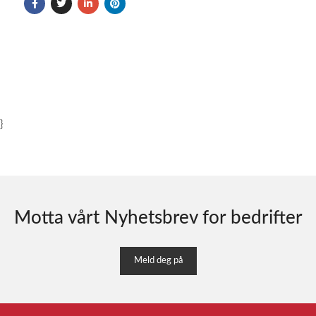
}
Motta vårt Nyhetsbrev for bedrifter
Meld deg på