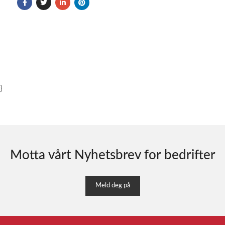
}
Motta vårt Nyhetsbrev for bedrifter
Meld deg på