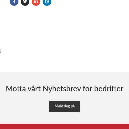
}
Motta vårt Nyhetsbrev for bedrifter
Meld deg på