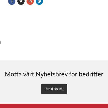
}
Motta vårt Nyhetsbrev for bedrifter
Meld deg på