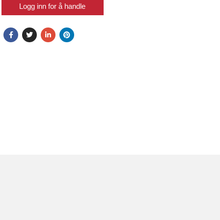
Logg inn for å handle