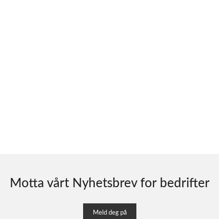
Motta vårt Nyhetsbrev for bedrifter
Meld deg på