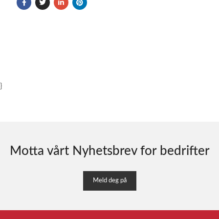
}
Motta vårt Nyhetsbrev for bedrifter
Meld deg på