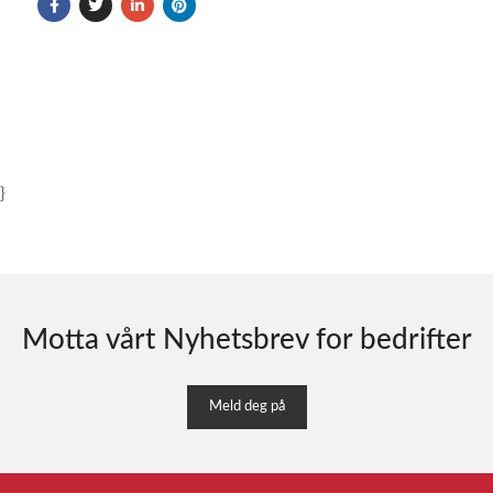
}
Motta vårt Nyhetsbrev for bedrifter
Meld deg på