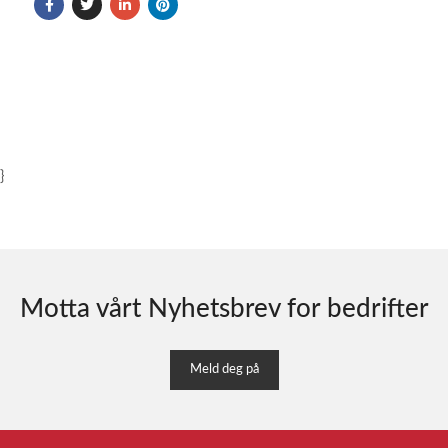
}
Motta vårt Nyhetsbrev for bedrifter
Meld deg på