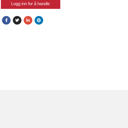
Logg inn for å handle