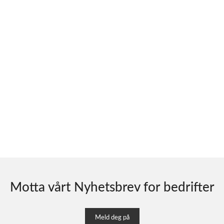
Motta vårt Nyhetsbrev for bedrifter
Meld deg på