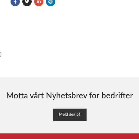
}
Motta vårt Nyhetsbrev for bedrifter
Meld deg på