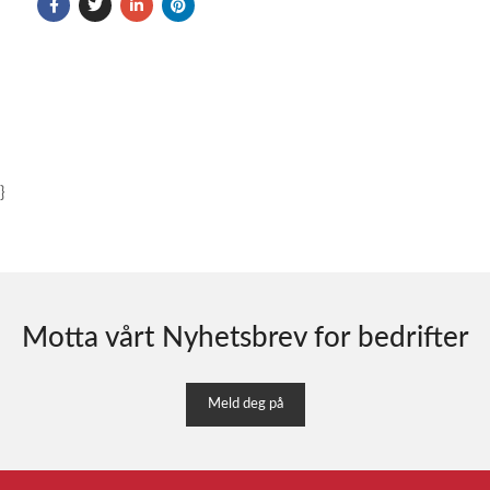
}
Motta vårt Nyhetsbrev for bedrifter
Meld deg på