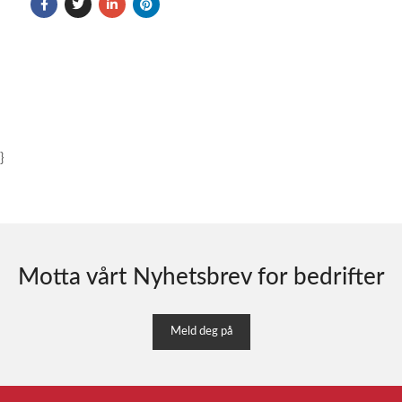
}
Motta vårt Nyhetsbrev for bedrifter
Meld deg på