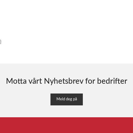
}
Motta vårt Nyhetsbrev for bedrifter
Meld deg på