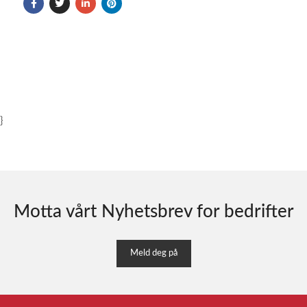
}
Motta vårt Nyhetsbrev for bedrifter
Meld deg på