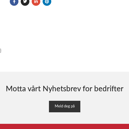
}
Motta vårt Nyhetsbrev for bedrifter
Meld deg på