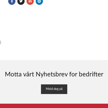
}
Motta vårt Nyhetsbrev for bedrifter
Meld deg på