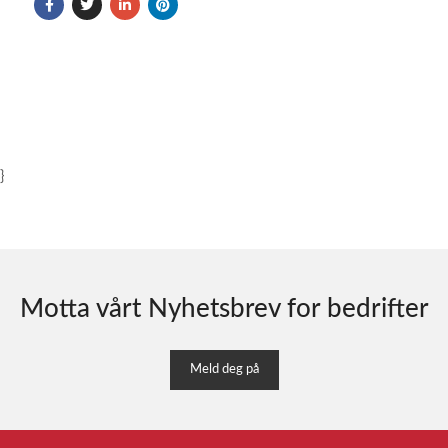
}
Motta vårt Nyhetsbrev for bedrifter
Meld deg på