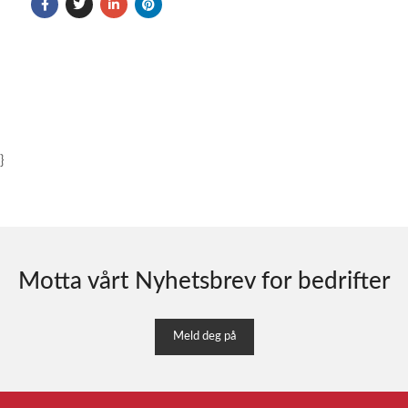
}
Motta vårt Nyhetsbrev for bedrifter
Meld deg på