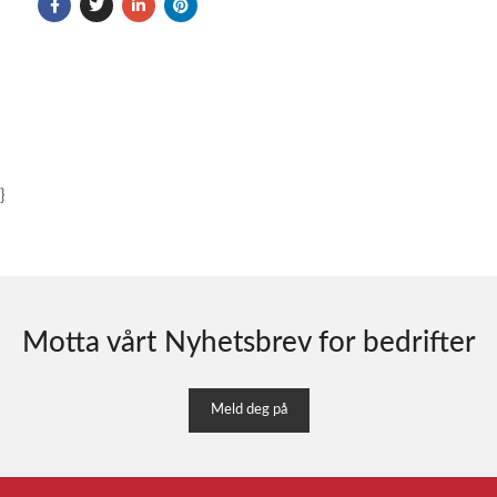
}
Motta vårt Nyhetsbrev for bedrifter
Meld deg på