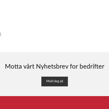
}
Motta vårt Nyhetsbrev for bedrifter
Meld deg på