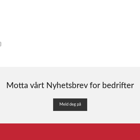
}
Motta vårt Nyhetsbrev for bedrifter
Meld deg på