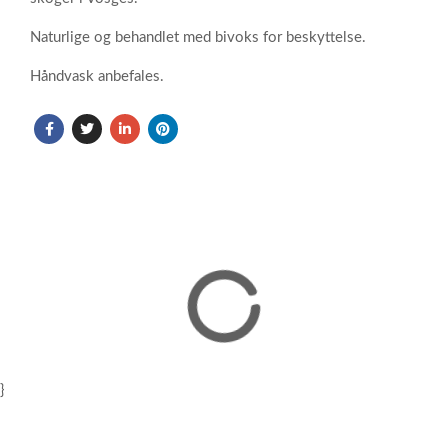
Naturlige og behandlet med bivoks for beskyttelse.
Håndvask anbefales.
}