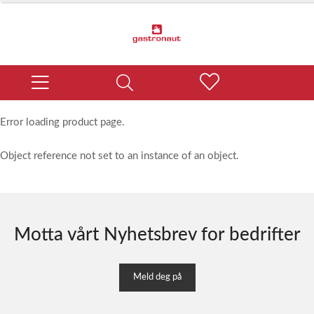
Error loading product page.
Object reference not set to an instance of an object.
Motta vårt Nyhetsbrev for bedrifter
Meld deg på