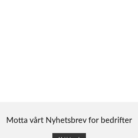
Motta vårt Nyhetsbrev for bedrifter