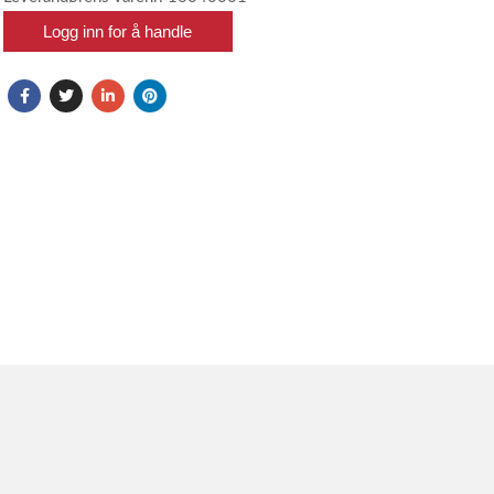
Logg inn for å handle