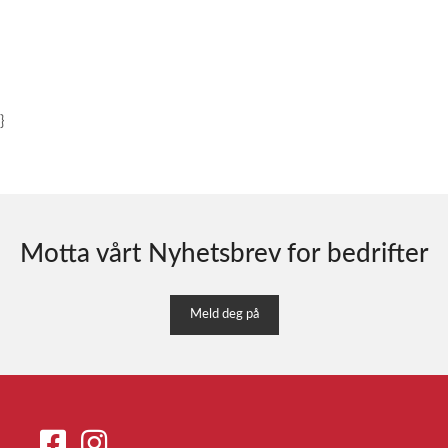
}
Motta vårt Nyhetsbrev for bedrifter
Meld deg på