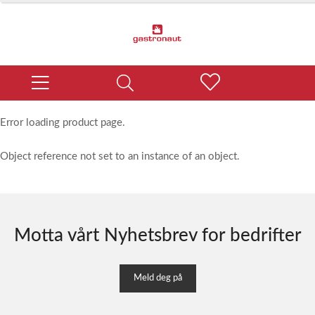
Error loading product page.
Object reference not set to an instance of an object.
Motta vårt Nyhetsbrev for bedrifter
Meld deg på