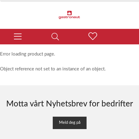
Error loading product page.
Object reference not set to an instance of an object.
Motta vårt Nyhetsbrev for bedrifter
Meld deg på