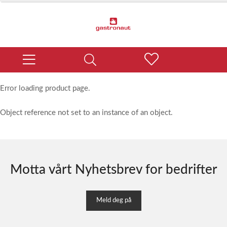
Error loading product page.
Object reference not set to an instance of an object.
Motta vårt Nyhetsbrev for bedrifter
Meld deg på