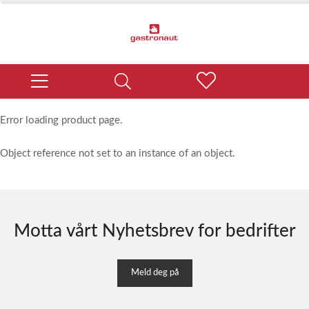
Error loading product page.
Object reference not set to an instance of an object.
Motta vårt Nyhetsbrev for bedrifter
Meld deg på