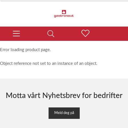
Error loading product page.
Object reference not set to an instance of an object.
Motta vårt Nyhetsbrev for bedrifter
Meld deg på