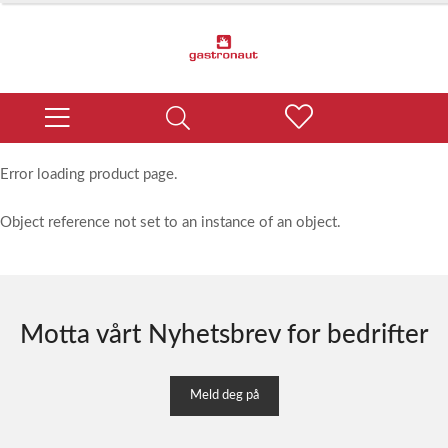
Error loading product page.
Object reference not set to an instance of an object.
Motta vårt Nyhetsbrev for bedrifter
Meld deg på