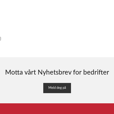
}
Motta vårt Nyhetsbrev for bedrifter
Meld deg på