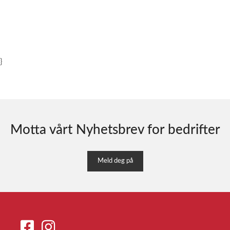
}
Motta vårt Nyhetsbrev for bedrifter
Meld deg på