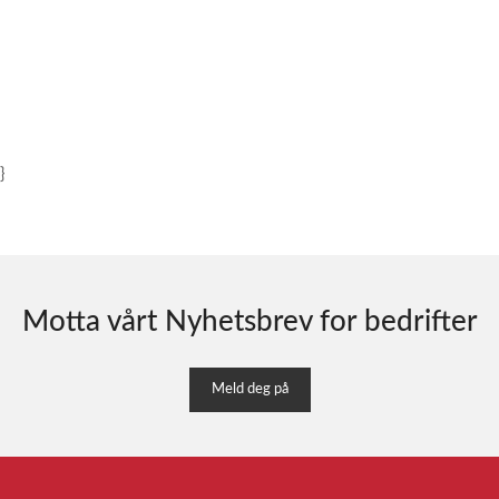
}
Motta vårt Nyhetsbrev for bedrifter
Meld deg på